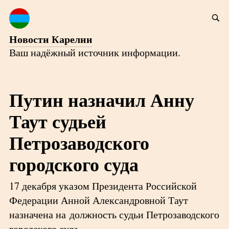
Новости Карелии
Ваш надёжный источник информации.
Путин назначил Анну
Таут судьей
Петрозаводского
городского суда
17 декабря указом Президента Российской
Федерации Анной Александровной Таут
назначена на должность судьи Петрозаводского
городского суда.