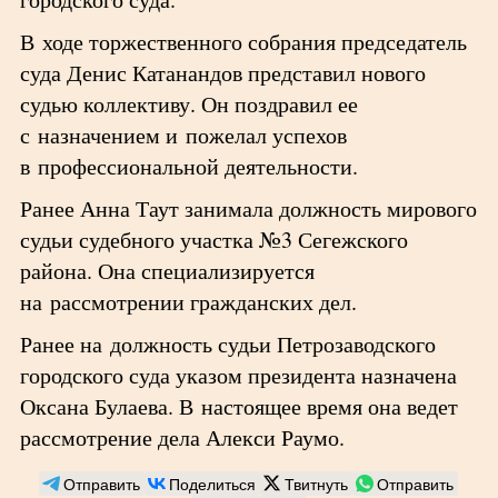
В ходе торжественного собрания председатель
суда Денис Катанандов представил нового
судью коллективу. Он поздравил ее
с назначением и пожелал успехов
в профессиональной деятельности.
Ранее Анна Таут занимала должность мирового
судьи судебного участка №3 Сегежского
района. Она специализируется
на рассмотрении гражданских дел.
Ранее на должность судьи Петрозаводского
городского суда указом президента назначена
Оксана Булаева. В настоящее время она ведет
рассмотрение дела Алекси Раумо.
Отправить
Поделиться
Твитнуть
Отправить