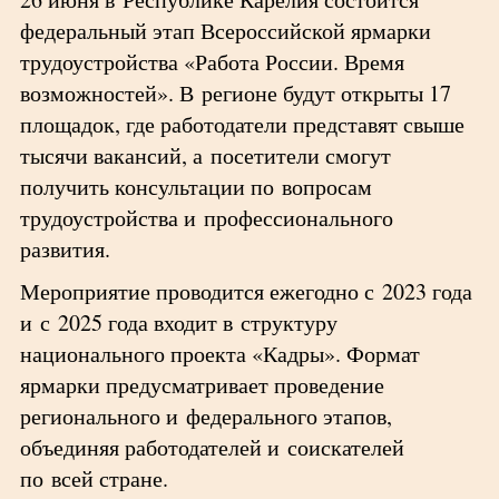
федеральный этап Всероссийской ярмарки
трудоустройства «Работа России. Время
возможностей». В регионе будут открыты 17
площадок, где работодатели представят свыше
тысячи вакансий, а посетители смогут
получить консультации по вопросам
трудоустройства и профессионального
развития.
Мероприятие проводится ежегодно с 2023 года
и с 2025 года входит в структуру
национального проекта «Кадры». Формат
ярмарки предусматривает проведение
регионального и федерального этапов,
объединяя работодателей и соискателей
по всей стране.