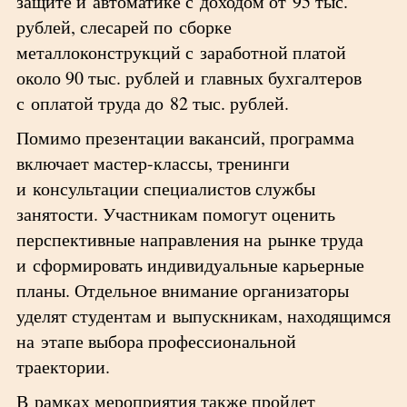
защите и автоматике с доходом от 95 тыс.
рублей, слесарей по сборке
металлоконструкций с заработной платой
около 90 тыс. рублей и главных бухгалтеров
с оплатой труда до 82 тыс. рублей.
Помимо презентации вакансий, программа
включает мастер-классы, тренинги
и консультации специалистов службы
занятости. Участникам помогут оценить
перспективные направления на рынке труда
и сформировать индивидуальные карьерные
планы. Отдельное внимание организаторы
уделят студентам и выпускникам, находящимся
на этапе выбора профессиональной
траектории.
В рамках мероприятия также пройдет