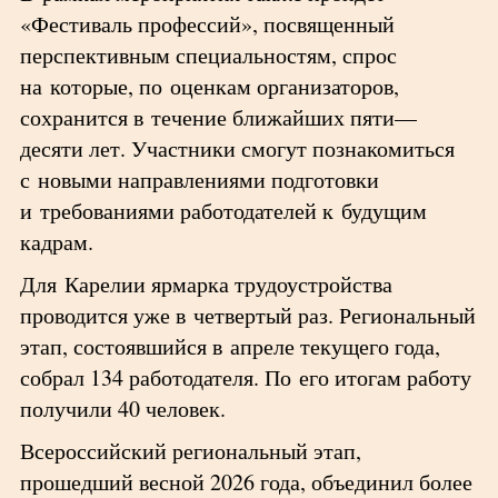
«Фестиваль профессий», посвященный
перспективным специальностям, спрос
на которые, по оценкам организаторов,
сохранится в течение ближайших пяти—
десяти лет. Участники смогут познакомиться
с новыми направлениями подготовки
и требованиями работодателей к будущим
кадрам.
Для Карелии ярмарка трудоустройства
проводится уже в четвертый раз. Региональный
этап, состоявшийся в апреле текущего года,
собрал 134 работодателя. По его итогам работу
получили 40 человек.
Всероссийский региональный этап,
прошедший весной 2026 года, объединил более