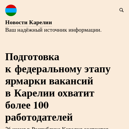
Новости Карелии
Ваш надёжный источник информации.
Подготовка
к федеральному этапу
ярмарки вакансий
в Карелии охватит
более 100
работодателей
26 июня в Республике Карелия состоится