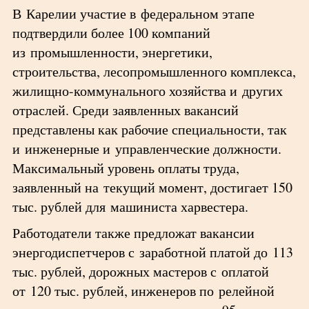
В Карелии участие в федеральном этапе
подтвердили более 100 компаний
из промышленности, энергетики,
строительства, лесопромышленного комплекса,
жилищно-коммунального хозяйства и других
отраслей. Среди заявленных вакансий
представлены как рабочие специальности, так
и инженерные и управленческие должности.
Максимальный уровень оплаты труда,
заявленный на текущий момент, достигает 150
тыс. рублей для машиниста харвестера.
Работодатели также предложат вакансии
энергодиспетчеров с заработной платой до 113
тыс. рублей, дорожных мастеров с оплатой
от 120 тыс. рублей, инженеров по релейной