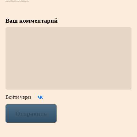
Ваш комментарий
Войти через
Отправить