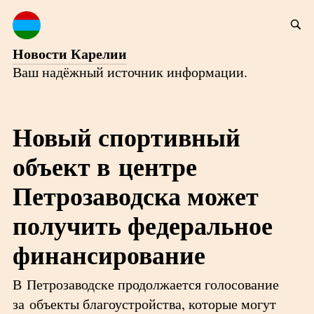
Новости Карелии
Ваш надёжный источник информации.
Новый спортивный
объект в центре
Петрозаводска может
получить федеральное
финансирование
В Петрозаводске продолжается голосование
за объекты благоустройства, которые могут