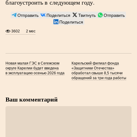
благоустроить в следующем году.
Отправить
Поделиться
Твитнуть
Отправить
Поделиться
3602
2 мес
Новая малая ГЭС в Сегежском
Карельский филиал фонда
округе Карелии будет введена
«Защитники Отечества»
в эксплуатацию осенью 2026 года
обработал свыше 8,5 тысячи
обращений за три года работы
Ваш комментарий