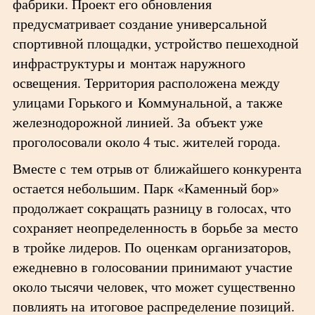
фабрики. Проект его обновления
предусматривает создание универсальной
спортивной площадки, устройство пешеходной
инфраструктуры и монтаж наружного
освещения. Территория расположена между
улицами Горького и Коммунальной, а также
железнодорожной линией. За объект уже
проголосовали около 4 тыс. жителей города.
Вместе с тем отрыв от ближайшего конкурента
остается небольшим. Парк «Каменный бор»
продолжает сокращать разницу в голосах, что
сохраняет неопределенность в борьбе за место
в тройке лидеров. По оценкам организаторов,
ежедневно в голосовании принимают участие
около тысячи человек, что может существенно
повлиять на итоговое распределение позиций.