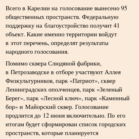
Всего в Карелии на голосование вынесено 95
общественных пространств. Федеральную
поддержку на благоустройство получит 41
объект. Какие именно территории войдут
в этот перечень, определят результаты
народного голосования.
Помимо сквера Слюдяной фабрики,
в Петрозаводске в отборе участвуют Аллея
Физкультурников, парк «Патриот», сквер
Ленинградских ополченцев, парк «Зеленый
Берег», парк «Лесной ключ», парк «Каменный
бор» и Майорский сквер. Голосование
продлится до 12 июня включительно. По его
итогам будет сформирован список городских
пространств, которые планируется