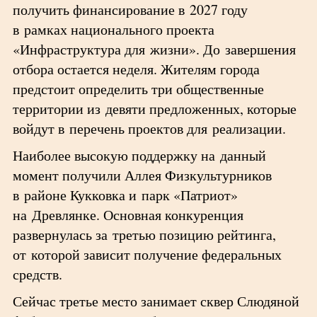
получить финансирование в 2027 году
в рамках национального проекта
«Инфраструктура для жизни». До завершения
отбора остается неделя. Жителям города
предстоит определить три общественные
территории из девяти предложенных, которые
войдут в перечень проектов для реализации.
Наиболее высокую поддержку на данный
момент получили Аллея Физкультурников
в районе Кукковка и парк «Патриот»
на Древлянке. Основная конкуренция
развернулась за третью позицию рейтинга,
от которой зависит получение федеральных
средств.
Сейчас третье место занимает сквер Слюдяной