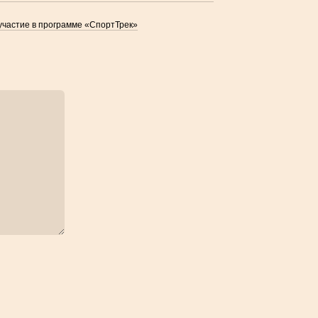
участие в программе «СпортТрек»