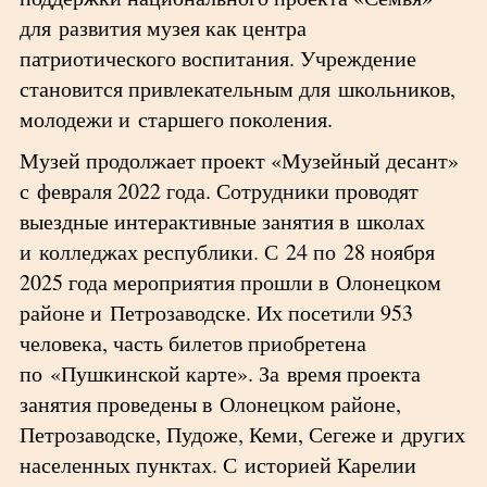
для развития музея как центра
патриотического воспитания. Учреждение
становится привлекательным для школьников,
молодежи и старшего поколения.
Музей продолжает проект «Музейный десант»
с февраля 2022 года. Сотрудники проводят
выездные интерактивные занятия в школах
и колледжах республики. С 24 по 28 ноября
2025 года мероприятия прошли в Олонецком
районе и Петрозаводске. Их посетили 953
человека, часть билетов приобретена
по «Пушкинской карте». За время проекта
занятия проведены в Олонецком районе,
Петрозаводске, Пудоже, Кеми, Сегеже и других
населенных пунктах. С историей Карелии