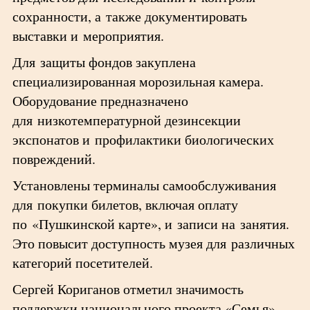
сохранности, а также документировать
выставки и мероприятия.
Для защиты фондов закуплена
специализированная морозильная камера.
Оборудование предназначено
для низкотемпературной дезинсекции
экспонатов и профилактики биологических
повреждений.
Установлены терминалы самообслуживания
для покупки билетов, включая оплату
по «Пушкинской карте», и записи на занятия.
Это повысит доступность музея для различных
категорий посетителей.
Сергей Кориганов отметил значимость
поддержки национального проекта «Семья»