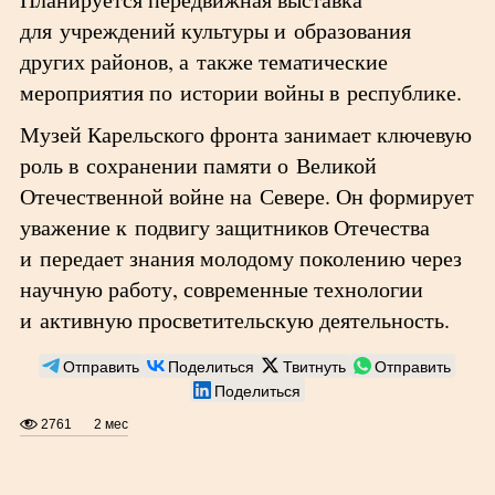
для учреждений культуры и образования
других районов, а также тематические
мероприятия по истории войны в республике.
Музей Карельского фронта занимает ключевую
роль в сохранении памяти о Великой
Отечественной войне на Севере. Он формирует
уважение к подвигу защитников Отечества
и передает знания молодому поколению через
научную работу, современные технологии
и активную просветительскую деятельность.
Отправить
Поделиться
Твитнуть
Отправить
Поделиться
2761
2 мес