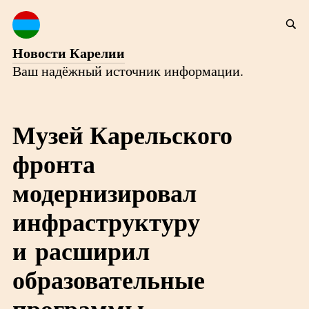
Новости Карелии
Ваш надёжный источник информации.
Музей Карельского
фронта
модернизировал
инфраструктуру
и расширил
образовательные
программы