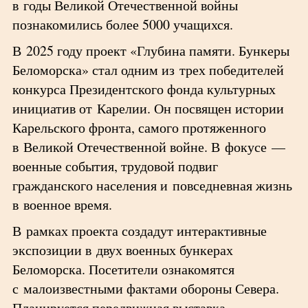
в годы Великой Отечественной войны
познакомились более 5000 учащихся.
В 2025 году проект «Глубина памяти. Бункеры
Беломорска» стал одним из трех победителей
конкурса Президентского фонда культурных
инициатив от Карелии. Он посвящен истории
Карельского фронта, самого протяженного
в Великой Отечественной войне. В фокусе —
военные события, трудовой подвиг
гражданского населения и повседневная жизнь
в военное время.
В рамках проекта создадут интерактивные
экспозиции в двух военных бункерах
Беломорска. Посетители ознакомятся
с малоизвестными фактами обороны Севера.
Планируется передвижная выставка