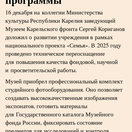
16 декабря на коллегии Министерства
культуры Республики Карелия заведующий
Музеем Карельского фронта Сергей Кориганов
доложил о развитии учреждения в рамках
национального проекта «Семья». В 2025 году
проведено техническое переоснащение
для повышения качества фондовой, научной
и просветительской работы.
Музей приобрел профессиональный комплект
студийного фотооборудования. Оно позволяет
создавать высококачественные изображения
экспонатов, готовить материалы
для Государственного каталога Музейного
фонда России, фиксировать состояние
предметов для исследований и контроля