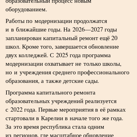
образовательный процесс новым
оборудованием.
Работы по модернизации продолжатся
и в ближайшие годы. На 2026—2027 годы
запланирован капитальный ремонт ещё 20
школ. Кроме того, завершается обновление
двух колледжей. С 2025 года программа
модернизации охватывает не только школы,
но и учреждения среднего профессионального
образования, а также детские сады.
Программа капитального ремонта
образовательных учреждений реализуется
с 2022 года. Первые мероприятия в её рамках
стартовали в Карелии в начале того же года.
За это время республика стала одним
из регионов, где масштабное обновление