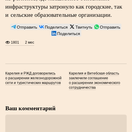
инфраструктуры затронуло как городские, так
и сельские образовательные организации.
Отправить
Поделиться
Твитнуть
Отправить
Поделиться
1801
2 мес
Карелия и РЖД договорились
Карелия и Витебская область
о расширении железнодорожной
заключили соглашение
сети и туристических маршрутов
о расширении экономического
сотрудничества
Ваш комментарий