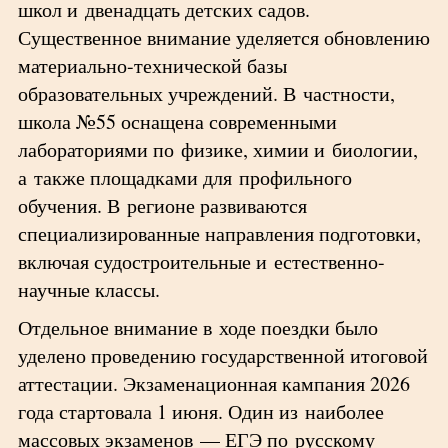
школ и двенадцать детских садов.
Существенное внимание уделяется обновлению
материально-технической базы
образовательных учреждений. В частности,
школа №55 оснащена современными
лабораториями по физике, химии и биологии,
а также площадками для профильного
обучения. В регионе развиваются
специализированные направления подготовки,
включая судостроительные и естественно-
научные классы.
Отдельное внимание в ходе поездки было
уделено проведению государственной итоговой
аттестации. Экзаменационная кампания 2026
года стартовала 1 июня. Один из наиболее
массовых экзаменов — ЕГЭ по русскому