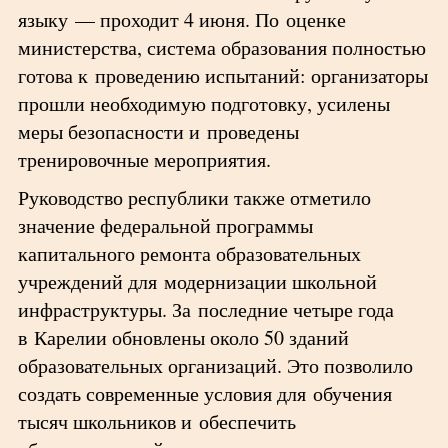
языку — проходит 4 июня. По оценке
министерства, система образования полностью
готова к проведению испытаний: организаторы
прошли необходимую подготовку, усилены
меры безопасности и проведены
тренировочные мероприятия.
Руководство республики также отметило
значение федеральной программы
капитального ремонта образовательных
учреждений для модернизации школьной
инфраструктуры. За последние четыре года
в Карелии обновлены около 50 зданий
образовательных организаций. Это позволило
создать современные условия для обучения
тысяч школьников и обеспечить