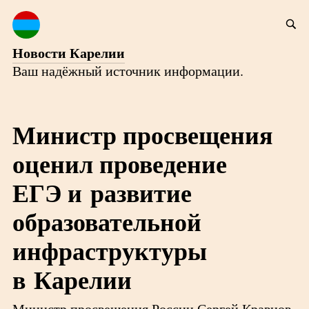
Новости Карелии
Ваш надёжный источник информации.
Министр просвещения
оценил проведение
ЕГЭ и развитие
образовательной
инфраструктуры
в Карелии
Министр просвещения России Сергей Кравцов