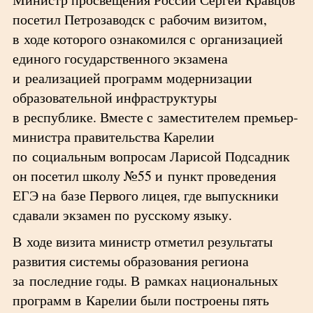
посетил Петрозаводск с рабочим визитом,
в ходе которого ознакомился с организацией
единого государственного экзамена
и реализацией программ модернизации
образовательной инфраструктуры
в республике. Вместе с заместителем премьер-
министра правительства Карелии
по социальным вопросам Ларисой Подсадник
он посетил школу №55 и пункт проведения
ЕГЭ на базе Первого лицея, где выпускники
сдавали экзамен по русскому языку.
В ходе визита министр отметил результаты
развития системы образования региона
за последние годы. В рамках национальных
программ в Карелии были построены пять