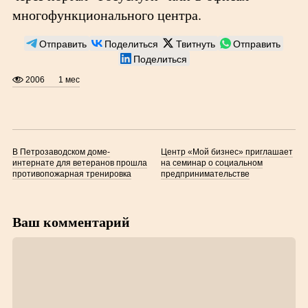
многофункционального центра.
Отправить
Поделиться
Твитнуть
Отправить
Поделиться
2006
1 мес
В Петрозаводском доме-
Центр «Мой бизнес» приглашает
интернате для ветеранов прошла
на семинар о социальном
противопожарная тренировка
предпринимательстве
Ваш комментарий