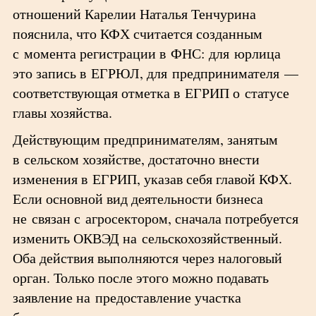
отношений Карелии Наталья Тенчурина
пояснила, что КФХ считается созданным
с момента регистрации в ФНС: для юрлица
это запись в ЕГРЮЛ, для предпринимателя —
соответствующая отметка в ЕГРИП о статусе
главы хозяйства.
Действующим предпринимателям, занятым
в сельском хозяйстве, достаточно внести
изменения в ЕГРИП, указав себя главой КФХ.
Если основной вид деятельности бизнеса
не связан с агросектором, сначала потребуется
изменить ОКВЭД на сельскохозяйственный.
Оба действия выполняются через налоговый
орган. Только после этого можно подавать
заявление на предоставление участка