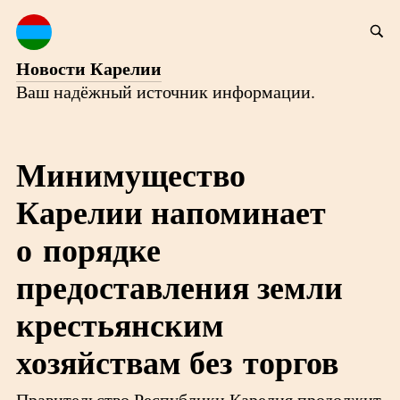
Новости Карелии
Ваш надёжный источник информации.
Минимущество
Карелии напоминает
о порядке
предоставления земли
крестьянским
хозяйствам без торгов
Правительство Республики Карелия продолжит