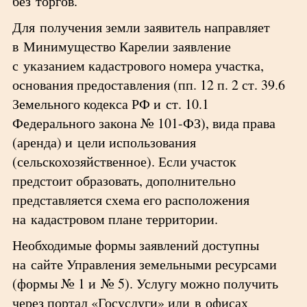
без торгов.
Для получения земли заявитель направляет
в Минимущество Карелии заявление
с указанием кадастрового номера участка,
основания предоставления (пп. 12 п. 2 ст. 39.6
Земельного кодекса РФ и ст. 10.1
Федерального закона № 101-ФЗ), вида права
(аренда) и цели использования
(сельскохозяйственное). Если участок
предстоит образовать, дополнительно
представляется схема его расположения
на кадастровом плане территории.
Необходимые формы заявлений доступны
на сайте Управления земельными ресурсами
(формы № 1 и № 5). Услугу можно получить
через портал «Госуслуги» или в офисах