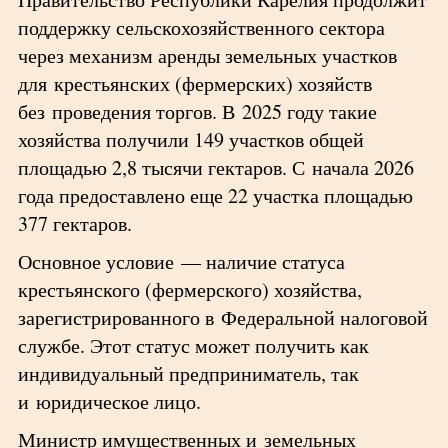
поддержку сельскохозяйственного сектора
через механизм аренды земельных участков
для крестьянских (фермерских) хозяйств
без проведения торгов. В 2025 году такие
хозяйства получили 149 участков общей
площадью 2,8 тысячи гектаров. С начала 2026
года предоставлено еще 22 участка площадью
377 гектаров.
Основное условие — наличие статуса
крестьянского (фермерского) хозяйства,
зарегистрированного в Федеральной налоговой
службе. Этот статус может получить как
индивидуальный предприниматель, так
и юридическое лицо.
Министр имущественных и земельных