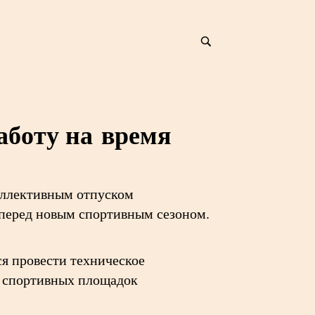
аботу на время
коллективным отпуском
 перед новым спортивным сезоном.
я провести техническое
е спортивных площадок