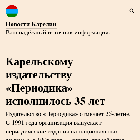
Новости Карелии
Ваш надёжный источник информации.
Карельскому
издательству
«Периодика»
исполнилось 35 лет
Издательство «Периодика» отмечает 35-летие.
С 1991 года организация выпускает
периодические издания на национальных
языках, а с 1998 года — книги, способствуя