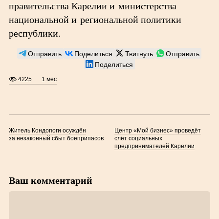
правительства Карелии и министерства
национальной и региональной политики
республики.
Отправить
Поделиться
Твитнуть
Отправить
Поделиться
4225
1 мес
Житель Кондопоги осуждён
Центр «Мой бизнес» проведёт
за незаконный сбыт боеприпасов
слёт социальных
предпринимателей Карелии
Ваш комментарий