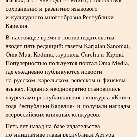
сохранению и развитию языкового
и культурного многообразия Республики
Карелия.
В настоящее время в состав издательства
входят пять редакций: газеты Karjalan Sanomat,
Oma Mua, Kodima, журналы Carelia и Kipinä.
Популярностью пользуется портал Oma Media,
где ежедневно публикуются новости
на русском, карельском, вепсском и финском
языках. Издания неоднократно становились
лауреатами республиканского конкурса «Книга
года Республики Карелия» и получали награды
всероссийских книжных конкурсов.
Пять лет назад на базе издательства
по инициативе главы республики Артура