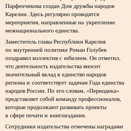
Парфенчикова создан Дом дружбы народов
Карелии. Здесь регулярно проводятся
мероприятия, направленные на укрепление
межнационального единства.
Заместитель главы Республики Карелия
по внутренней политике Роман Голубев
поздравил коллектив с юбилеем. Он отметил,
что деятельность издательства вносит
значительный вклад в единство народов
региона и соответствует задачам Года единства
народов России. По его словам, «Периодика»
представляет собой команду профессионалов,
которые продолжают развивать проекты
в сфере печати и книгоиздания.
Сотрудники издательства отмечены наградами