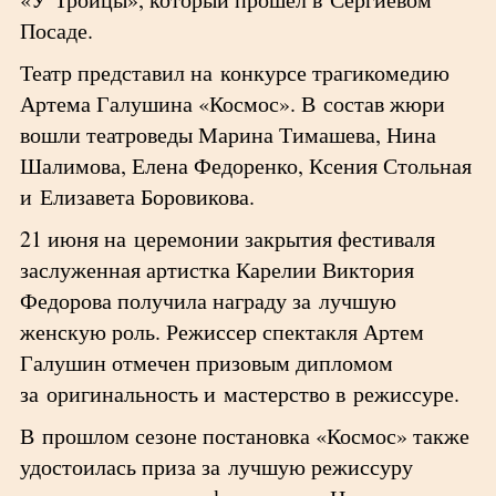
Посаде.
Театр представил на конкурсе трагикомедию
Артема Галушина «Космос». В состав жюри
вошли театроведы Марина Тимашева, Нина
Шалимова, Елена Федоренко, Ксения Стольная
и Елизавета Боровикова.
21 июня на церемонии закрытия фестиваля
заслуженная артистка Карелии Виктория
Федорова получила награду за лучшую
женскую роль. Режиссер спектакля Артем
Галушин отмечен призовым дипломом
за оригинальность и мастерство в режиссуре.
В прошлом сезоне постановка «Космос» также
удостоилась приза за лучшую режиссуру