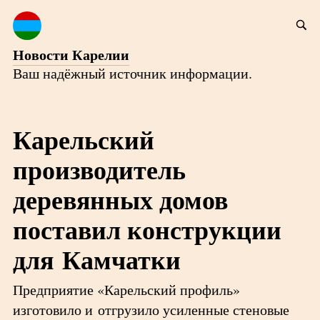
Новости Карелии
Ваш надёжный источник информации.
Карельский
производитель
деревянных домов
поставил конструкции
для Камчатки
Предприятие «Карельский профиль»
изготовило и отгрузило усиленные стеновые