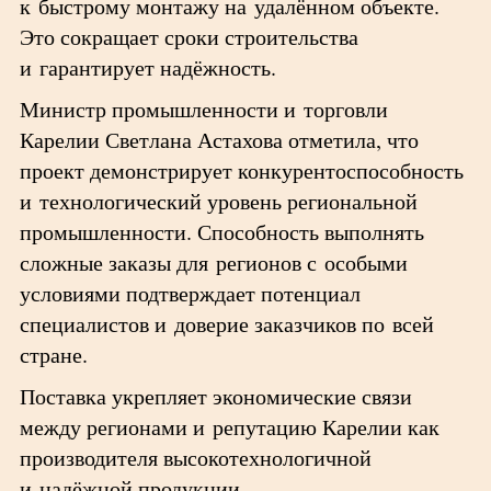
к быстрому монтажу на удалённом объекте.
Это сокращает сроки строительства
и гарантирует надёжность.
Министр промышленности и торговли
Карелии Светлана Астахова отметила, что
проект демонстрирует конкурентоспособность
и технологический уровень региональной
промышленности. Способность выполнять
сложные заказы для регионов с особыми
условиями подтверждает потенциал
специалистов и доверие заказчиков по всей
стране.
Поставка укрепляет экономические связи
между регионами и репутацию Карелии как
производителя высокотехнологичной
и надёжной продукции.