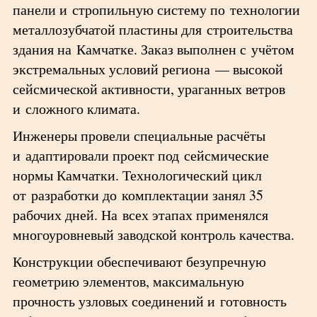
панели и стропильную систему по технологии
металлозубчатой пластины для строительства
здания на Камчатке. Заказ выполнен с учётом
экстремальных условий региона — высокой
сейсмической активности, ураганных ветров
и сложного климата.
Инженеры провели специальные расчёты
и адаптировали проект под сейсмические
нормы Камчатки. Технологический цикл
от разработки до комплектации занял 35
рабочих дней. На всех этапах применялся
многоуровневый заводской контроль качества.
Конструкции обеспечивают безупречную
геометрию элементов, максимальную
прочность узловых соединений и готовность