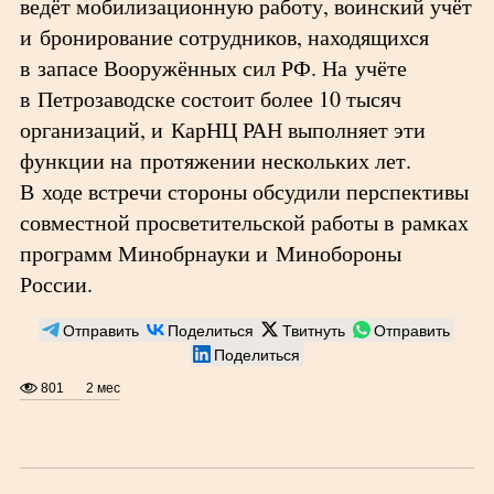
ведёт мобилизационную работу, воинский учёт
и бронирование сотрудников, находящихся
в запасе Вооружённых сил РФ. На учёте
в Петрозаводске состоит более 10 тысяч
организаций, и КарНЦ РАН выполняет эти
функции на протяжении нескольких лет.
В ходе встречи стороны обсудили перспективы
совместной просветительской работы в рамках
программ Минобрнауки и Минобороны
России.
Отправить
Поделиться
Твитнуть
Отправить
Поделиться
801
2 мес