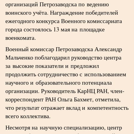
организаций Петрозаводска по ведению
воинского учёта. Награждение победителей
ежегодного конкурса Военного комиссариата
города состоялось 13 мая на площадке
военкомата.
Военный комиссар Петрозаводска Александр
Мальченко поблагодарил руководство центра
за высокие показатели и предложил
продолжить сотрудничество с использованием
научного и образовательного потенциала
организации. Руководитель КарНЦ РАН, член-
корреспондент РАН Ольга Бахмет, отметила,
что результат отражает вклад и компетентность
всего коллектива.
Несмотря на научную специализацию, центр