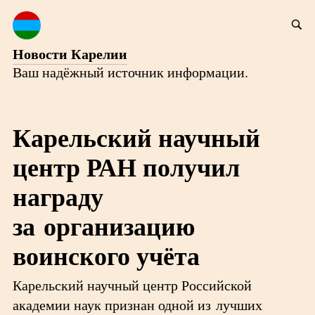
Новости Карелии
Ваш надёжный источник информации.
Карельский научный
центр РАН получил
награду
за организацию
воинского учёта
Карельский научный центр Российской
академии наук признан одной из лучших