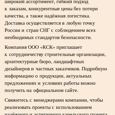
широкий ассортимент, гибкий подход
к заказам, конкурентные цены без потери
качества, а также надёжная логистика.
Доставка осуществляется в любую точку
России и стран СНГ с соблюдением всех
необходимых стандартов безопасности.
Компания ООО «КСК» приглашает
к сотрудничеству строительные организации,
архитектурные бюро, ландшафтных
дизайнеров и частных заказчиков. Подробную
информацию о продукции, актуальных
предложениях и условиях работы можно
получить на официальном сайте.
Свяжитесь с менеджерами компании, чтобы
реализовать проекты с использованием
надёжного и эстетичного карельского гранита.