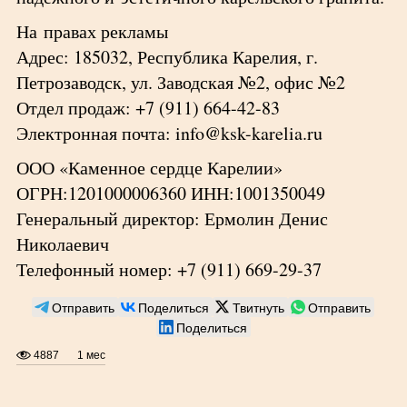
На правах рекламы
Адрес: 185032, Республика Карелия, г.
Петрозаводск, ул. Заводская №2, офис №2
Отдел продаж: +7 (911) 664-42-83
Электронная почта: info@ksk-karelia.ru
ООО «Каменное сердце Карелии»
ОГРН:1201000006360 ИНН:1001350049
Генеральный директор: Ермолин Денис
Николаевич
Телефонный номер: +7 (911) 669-29-37
Отправить
Поделиться
Твитнуть
Отправить
Поделиться
4887
1 мес