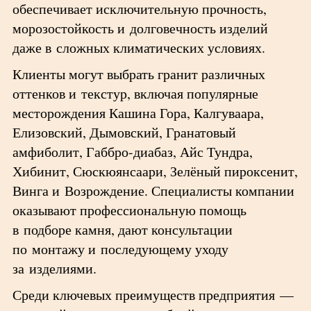
обеспечивает исключительную прочность,
морозостойкость и долговечность изделий
даже в сложных климатических условиях.
Клиенты могут выбрать гранит различных
оттенков и текстур, включая популярные
месторождения Кашина Гора, Калгуваара,
Елизовский, Дымовский, Гранатовый
амфиболит, Габбро-диабаз, Айс Тундра,
Хибинит, Сюскюянсаари, Зелёный пироксенит,
Винга и Возрождение. Специалисты компании
оказывают профессиональную помощь
в подборе камня, дают консультации
по монтажу и последующему уходу
за изделиями.
Среди ключевых преимуществ предприятия —