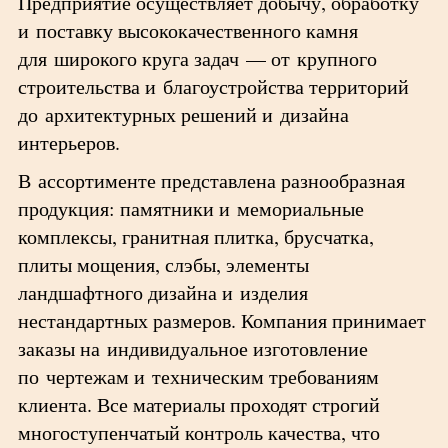
Предприятие осуществляет добычу, обработку
и поставку высококачественного камня
для широкого круга задач — от крупного
строительства и благоустройства территорий
до архитектурных решений и дизайна
интерьеров.
В ассортименте представлена разнообразная
продукция: памятники и мемориальные
комплексы, гранитная плитка, брусчатка,
плиты мощения, слэбы, элементы
ландшафтного дизайна и изделия
нестандартных размеров. Компания принимает
заказы на индивидуальное изготовление
по чертежам и техническим требованиям
клиента. Все материалы проходят строгий
многоступенчатый контроль качества, что