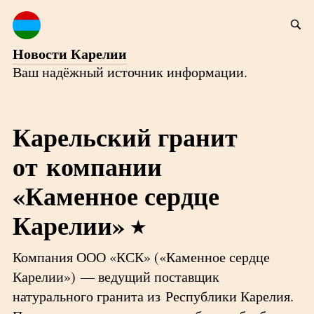
Новости Карелии
Ваш надёжный источник информации.
Карельский гранит
от компании
«Каменное сердце
Карелии»
Компания ООО «КСК» («Каменное сердце
Карелии») — ведущий поставщик
натурального гранита из Республики Карелия.