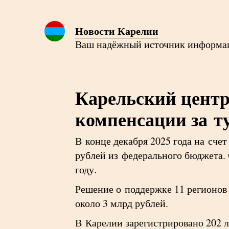
Новости Карелии
Ваш надёжный источник информа
Карельский центр
компенсации за т
В конце декабря 2025 года на сче
рублей из федерального бюджета.
году.
Решение о поддержке 11 регионов
около 3 млрд рублей.
В Карелии зарегистрировано 202 