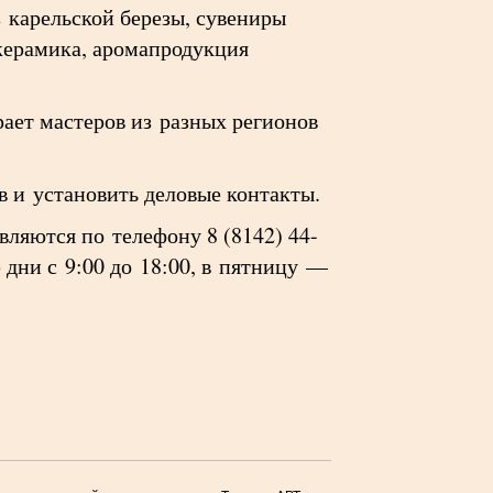
 карельской березы, сувениры
 керамика, аромапродукция
ает мастеров из разных регионов
в и установить деловые контакты.
ляются по телефону 8 (8142) 44-
 дни с 9:00 до 18:00, в пятницу —