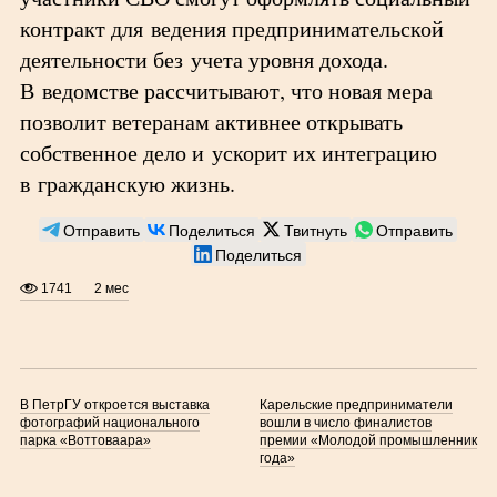
контракт для ведения предпринимательской
деятельности без учета уровня дохода.
В ведомстве рассчитывают, что новая мера
позволит ветеранам активнее открывать
собственное дело и ускорит их интеграцию
в гражданскую жизнь.
Отправить
Поделиться
Твитнуть
Отправить
Поделиться
1741
2 мес
В ПетрГУ откроется выставка
Карельские предприниматели
фотографий национального
вошли в число финалистов
парка «Воттоваара»
премии «Молодой промышленник
года»