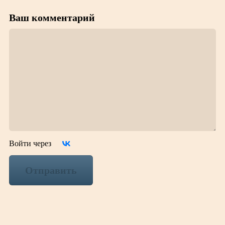
Ваш комментарий
Войти через
Отправить