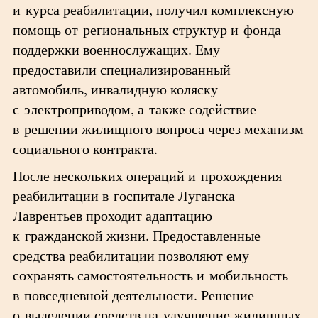
и курса реабилитации, получил комплексную
помощь от региональных структур и фонда
поддержки военнослужащих. Ему
предоставили специализированный
автомобиль, инвалидную коляску
с электроприводом, а также содействие
в решении жилищного вопроса через механизм
социального контракта.
После нескольких операций и прохождения
реабилитации в госпитале Луганска
Лаврентьев проходит адаптацию
к гражданской жизни. Предоставленные
средства реабилитации позволяют ему
сохранять самостоятельность и мобильность
в повседневной деятельности. Решение
о выделении средств на улучшение жилищных