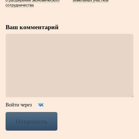
о расширении экономического
земельных участков
сотрудничества
Ваш комментарий
Войти через
Отправить