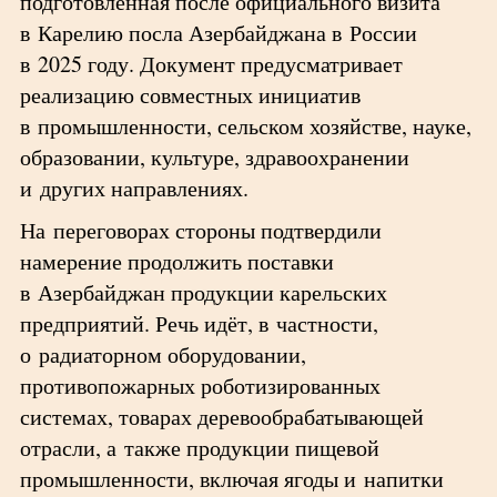
подготовленная после официального визита
в Карелию посла Азербайджана в России
в 2025 году. Документ предусматривает
реализацию совместных инициатив
в промышленности, сельском хозяйстве, науке,
образовании, культуре, здравоохранении
и других направлениях.
На переговорах стороны подтвердили
намерение продолжить поставки
в Азербайджан продукции карельских
предприятий. Речь идёт, в частности,
о радиаторном оборудовании,
противопожарных роботизированных
системах, товарах деревообрабатывающей
отрасли, а также продукции пищевой
промышленности, включая ягоды и напитки