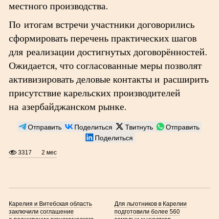
местного производства.
По итогам встречи участники договорились
сформировать перечень практических шагов
для реализации достигнутых договорённостей.
Ожидается, что согласованные меры позволят
активизировать деловые контакты и расширить
присутствие карельских производителей
на азербайджанском рынке.
Отправить
Поделиться
Твитнуть
Отправить
Поделиться
3317
2 мес
Карелия и Витебская область
Для льготников в Карелии
заключили соглашение
подготовили более 560