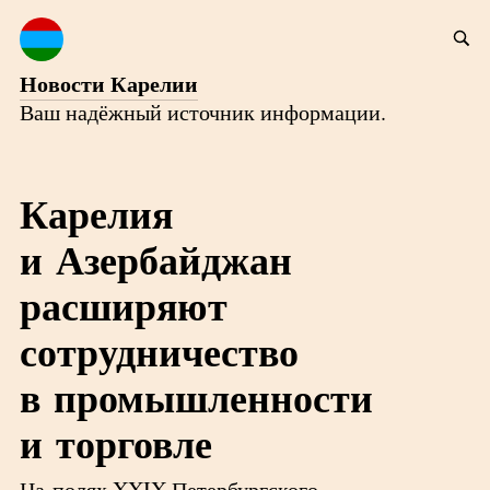
Новости Карелии
Ваш надёжный источник информации.
Карелия
и Азербайджан
расширяют
сотрудничество
в промышленности
и торговле
На полях XXIX Петербургского