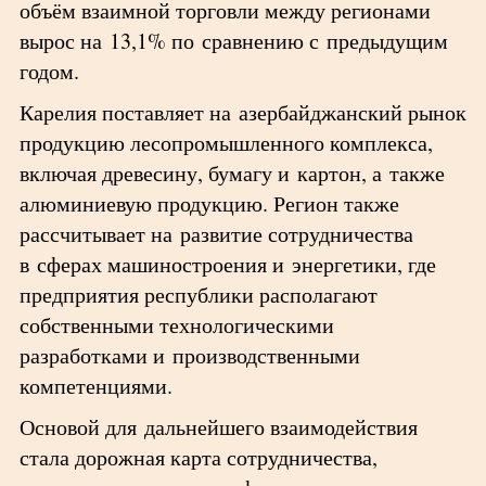
объём взаимной торговли между регионами
вырос на 13,1% по сравнению с предыдущим
годом.
Карелия поставляет на азербайджанский рынок
продукцию лесопромышленного комплекса,
включая древесину, бумагу и картон, а также
алюминиевую продукцию. Регион также
рассчитывает на развитие сотрудничества
в сферах машиностроения и энергетики, где
предприятия республики располагают
собственными технологическими
разработками и производственными
компетенциями.
Основой для дальнейшего взаимодействия
стала дорожная карта сотрудничества,