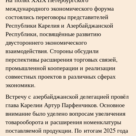
международного экономического форума
состоялись переговоры представителей
Республики Карелия и Азербайджанской
Республики, посвящённые развитию
двустороннего экономического
взаимодействия. Стороны обсудили
перспективы расширения торговых связей,
промышленной кооперации и реализации
совместных проектов в различных сферах
экономики.
Встречу с азербайджанской делегацией провёл
глава Карелии Артур Парфенчиков. Основное
внимание было уделено вопросам увеличения
товарооборота и расширения номенклатуры
поставляемой продукции. По итогам 2025 года