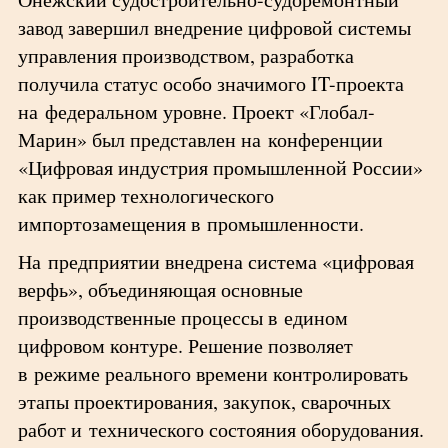
завод завершил внедрение цифровой системы
управления производством, разработка
получила статус особо значимого IT-проекта
на федеральном уровне. Проект «Глобал-
Марин» был представлен на конференции
«Цифровая индустрия промышленной России»
как пример технологического
импортозамещения в промышленности.
На предприятии внедрена система «цифровая
верфь», объединяющая основные
производственные процессы в едином
цифровом контуре. Решение позволяет
в режиме реального времени контролировать
этапы проектирования, закупок, сварочных
работ и технического состояния оборудования.