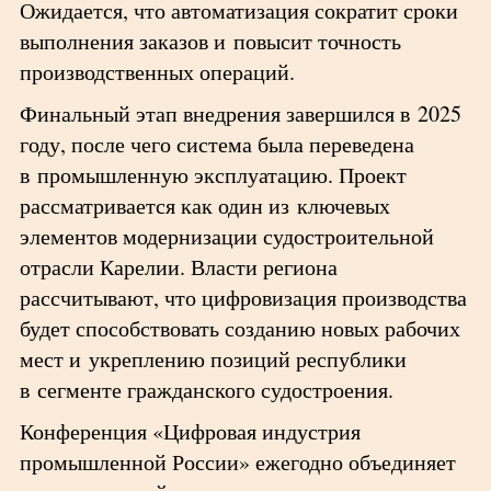
Ожидается, что автоматизация сократит сроки
выполнения заказов и повысит точность
производственных операций.
Финальный этап внедрения завершился в 2025
году, после чего система была переведена
в промышленную эксплуатацию. Проект
рассматривается как один из ключевых
элементов модернизации судостроительной
отрасли Карелии. Власти региона
рассчитывают, что цифровизация производства
будет способствовать созданию новых рабочих
мест и укреплению позиций республики
в сегменте гражданского судостроения.
Конференция «Цифровая индустрия
промышленной России» ежегодно объединяет