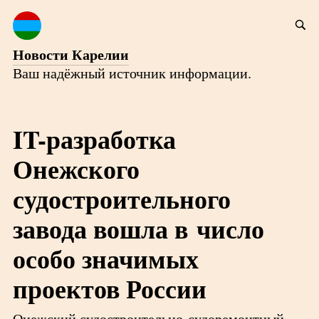
Новости Карелии
Ваш надёжный источник информации.
IT-разработка
Онежского
судостроительного
завода вошла в число
особо значимых
проектов России
Онежский судостроительно-судоремонтный