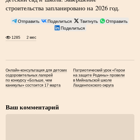
строительства запланировано на 2026 год.
Отправить
Поделиться
Твитнуть
Отправить
Поделиться
1285
2 мес
Онлайн-консультация для детских
Патриотический урок «Герои
оздоровительных лагерей
на защите Родины» провели
по конкурсу «Больше, чем
в Мийнальской школе
каникулы» состоится 17 марта
Лахденпохского округа
Ваш комментарий