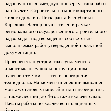
надзору провёл выездную проверку этапа работ
на объекте «Строительство многоквартирного
жилого дома в г. Питкяранта Республики
Карелия». Надзор осуществлён в рамках
регионального государственного строительного
надзора для подтверждения соответствия
выполняемых работ утверждённой проектной
документации.
Проверен этап устройства фундаментов
и монтажа несущих конструкций ниже
нулевой отметки — стен и перекрытия
техподполья. На момент инспекции выполнен
монтаж стеновых панелей и плит перекрытия,
а также лестниц до 4-го этажа включительно.
Начаты работы по кладке вентиляционных
блоков.