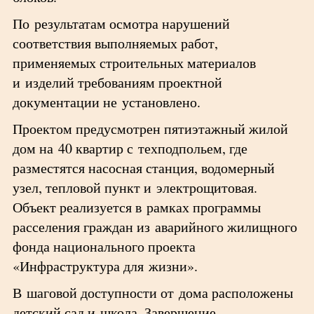
По результатам осмотра нарушений
соответствия выполняемых работ,
применяемых строительных материалов
и изделий требованиям проектной
документации не установлено.
Проектом предусмотрен пятиэтажный жилой
дом на 40 квартир с техподпольем, где
разместятся насосная станция, водомерный
узел, тепловой пункт и электрощитовая.
Объект реализуется в рамках программы
расселения граждан из аварийного жилищного
фонда национального проекта
«Инфраструктура для жизни».
В шаговой доступности от дома расположены
детский сад и школа. Завершение