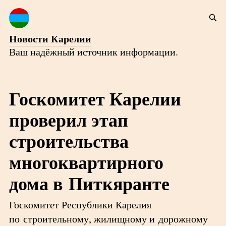
Новости Карелии
Ваш надёжный источник информации.
Госкомитет Карелии
проверил этап
строительства
многоквартирного
дома в Питкяранте
Госкомитет Республики Карелия
по строительному, жилищному и дорожному