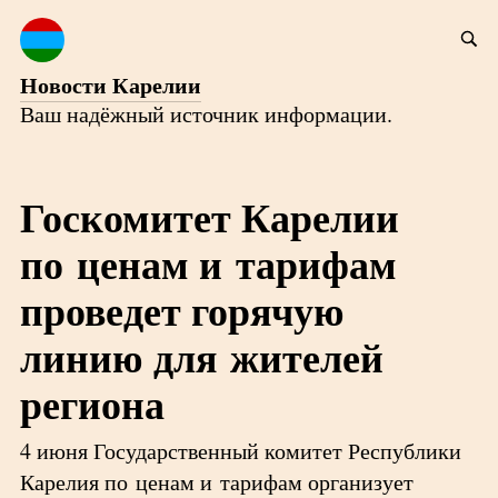
Новости Карелии
Ваш надёжный источник информации.
Госкомитет Карелии
по ценам и тарифам
проведет горячую
линию для жителей
региона
4 июня Государственный комитет Республики
Карелия по ценам и тарифам организует