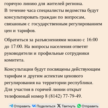
горячую линию для жителей региона.
В течение часа специалисты ведомства будут
консультировать граждан по вопросам,
связанным с государственным регулированием
цен и тарифов.
Обратиться за разъяснениями можно с 16:00
до 17:00. На вопросы населения ответят
руководители и профильные сотрудники
комитета.
Консультации будут посвящены действующим
тарифам и другим аспектам ценового
регулирования на территории республики.
Для участия в горячей линии открыт
телефонный номер 8 (8142) 77-79-49.
Отправить
Поделиться
Твитнуть
Отправить