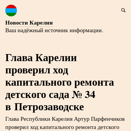
Новости Карелии
Ваш надёжный источник информации.
Глава Карелии
проверил ход
капитального ремонта
детского сада № 34
в Петрозаводске
Глава Республики Карелия Артур Парфенчиков
проверил ход капитального ремонта детского