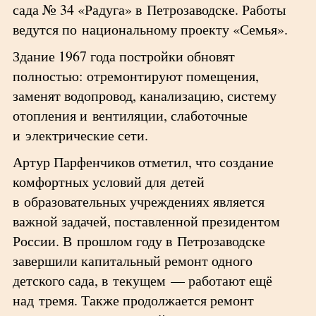
сада № 34 «Радуга» в Петрозаводске. Работы
ведутся по национальному проекту «Семья».
Здание 1967 года постройки обновят
полностью: отремонтируют помещения,
заменят водопровод, канализацию, систему
отопления и вентиляции, слаботочные
и электрические сети.
Артур Парфенчиков отметил, что создание
комфортных условий для детей
в образовательных учреждениях является
важной задачей, поставленной президентом
России. В прошлом году в Петрозаводске
завершили капитальный ремонт одного
детского сада, в текущем — работают ещё
над тремя. Также продолжается ремонт