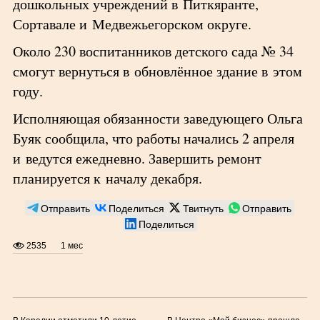
дошкольных учреждений в Питкяранте,
Сортавале и Медвежьегорском округе.
Около 230 воспитанников детского сада № 34
смогут вернуться в обновлённое здание в этом
году.
Исполняющая обязанности заведующего Ольга
Буяк сообщила, что работы начались 2 апреля
и ведутся ежедневно. Завершить ремонт
планируется к началу декабря.
Отправить
Поделиться
Твитнуть
Отправить
Поделиться
2535
1 мес