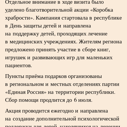
Отдельное внимание в ходе визита было
уделено благотворительной акции «Коробка
храбрости». Кампания стартовала в республике
в День защиты детей и направлена
на поддержку детей, проходящих лечение
в медицинских учреждениях. Жителям региона
предложено принять участие в сборе книг,
игрушек и развивающих игр для маленьких
пациентов.
Пункты приёма подарков организованы
в региональном и местных отделениях партии
«Единая Россия» на территории республики.
Сбор помощи продлится до 6 июля.
Акция проводится ежегодно и направлена
на создание дополнительной психологической
поддержки для детей, находящихся на лечении,