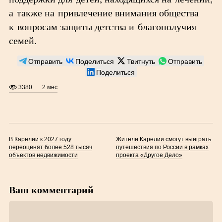
а также на привлечение внимания общества
к вопросам защиты детства и благополучия
семей.
Отправить
Поделиться
Твитнуть
Отправить
Поделиться
3380
2 мес
В Карелии к 2027 году
Жители Карелии смогут выиграть
переоценят более 528 тысяч
путешествия по России в рамках
объектов недвижимости
проекта «Другое Дело»
Ваш комментарий