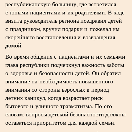
республиканскую больницу, где встретился
с юными пациентами и их родителями. В ходе
визита руководитель региона поздравил детей
с праздником, вручил подарки и пожелал им
скорейшего восстановления и возвращения
домой.
Во время общения с пациентами и их семьями
глава республики подчеркнул важность заботы
о здоровье и безопасности детей. Он обратил
внимание на необходимость повышенного
внимания со стороны взрослых в период
летних каникул, когда возрастает риск
бытового и уличного травматизма. По его
словам, вопросы детской безопасности должны
оставаться приоритетом для каждой семьи.