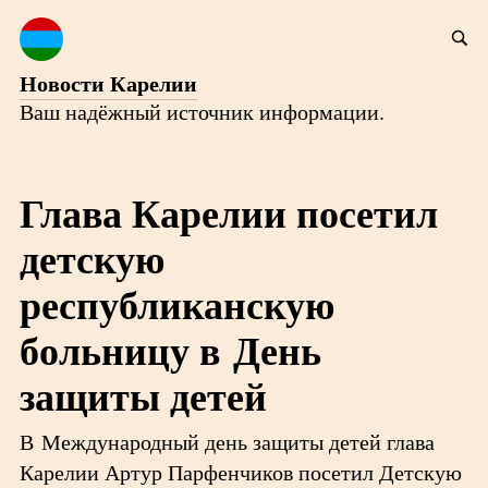
Новости Карелии
Ваш надёжный источник информации.
Глава Карелии посетил
детскую
республиканскую
больницу в День
защиты детей
В Международный день защиты детей глава
Карелии Артур Парфенчиков посетил Детскую