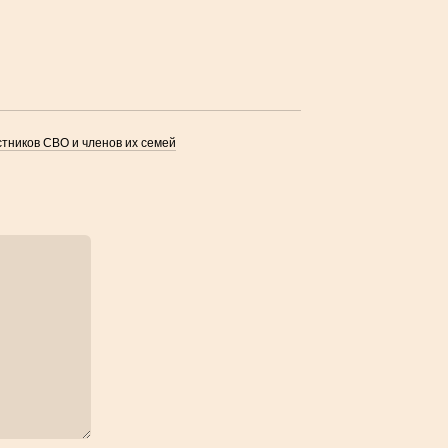
тников СВО и членов их семей