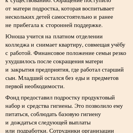
от матери подростка, которая воспитывает
нескольких детей самостоятельно и ранее
не прибегала к сторонней поддержке.
Юноша учится на платном отделении
колледжа и снимает квартиру, совмещая учёбу
с работой. Финансовое положение семьи резко
ухудшилось после сокращения матери
и закрытия предприятия, где работал старший
сын. Младший остался без еды и предметов
первой необходимости.
Фонд предоставил подростку продуктовый
набор и средства гигиены. Это позволило ему
питаться, соблюдать базовую гигиену
и дождаться следующей выплаты
или подработки. Сотрудники организации