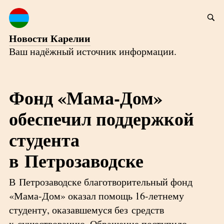
Новости Карелии
Ваш надёжный источник информации.
Фонд «Мама-Дом»
обеспечил поддержкой
студента
в Петрозаводске
В Петрозаводске благотворительный фонд
«Мама-Дом» оказал помощь 16-летнему
студенту, оказавшемуся без средств
к существованию. Обращение поступило