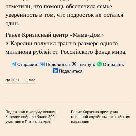
отметили, что помощь обеспечила семье
уверенность в том, что подросток не остался
один.
Ранее Кризисный центр «Мама-Дом»
в Карелии получил грант в размере одного
миллиона рублей от Российского фонда мира.
Отправить
Поделиться
Твитнуть
Отправить
Поделиться
3051
1 мес
Подготовка к Форуму женщин
Борис Харченко приступил
Карелии собрала более 300
к военной службе вместо отбытия
участниц в Петрозаводске
наказания