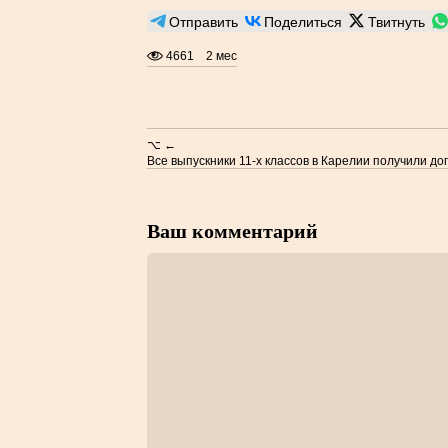
Отправить
Поделиться
Твитнуть
4661
2 мес
⌥ ←
Все выпускники 11-х классов в Карелии получили до
Ваш комментарий