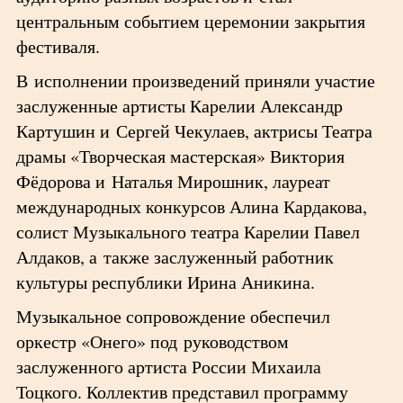
центральным событием церемонии закрытия
фестиваля.
В исполнении произведений приняли участие
заслуженные артисты Карелии Александр
Картушин и Сергей Чекулаев, актрисы Театра
драмы «Творческая мастерская» Виктория
Фёдорова и Наталья Мирошник, лауреат
международных конкурсов Алина Кардакова,
солист Музыкального театра Карелии Павел
Алдаков, а также заслуженный работник
культуры республики Ирина Аникина.
Музыкальное сопровождение обеспечил
оркестр «Онего» под руководством
заслуженного артиста России Михаила
Тоцкого. Коллектив представил программу