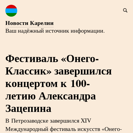
Новости Карелии
Ваш надёжный источник информации.
Фестиваль «Онего-
Классик» завершился
концертом к 100-
летию Александра
Зацепина
В Петрозаводске завершился XIV
Международный фестиваль искусств «Онего-