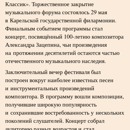
Классик». Торжественное закрытие
музыкального форума состоялось 29 мая
в Карельской государственной филармонии.
Финальным событием программы стал
концерт, посвящённый 100-летию композитора
Александра Зацепина, чьи произведения
на протяжении десятилетий остаются частью
отечественного музыкального наследия.
Заключительный вечер фестиваля был
построен вокруг наиболее известных песен
и инструментальных произведений
композитора. В программу вошли композиции,
получившие широкую популярность
и сохранившие востребованность у нескольких
поколений слушателей. Концерт собрал
аудиторию разных возрастов и стал