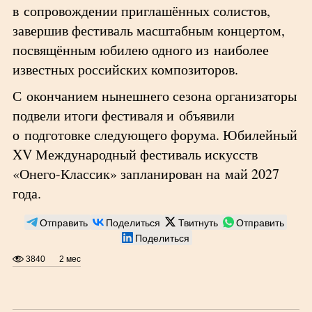
в сопровождении приглашённых солистов,
завершив фестиваль масштабным концертом,
посвящённым юбилею одного из наиболее
известных российских композиторов.
С окончанием нынешнего сезона организаторы
подвели итоги фестиваля и объявили
о подготовке следующего форума. Юбилейный
XV Международный фестиваль искусств
«Онего-Классик» запланирован на май 2027
года.
Отправить
Поделиться
Твитнуть
Отправить
Поделиться
3840
2 мес