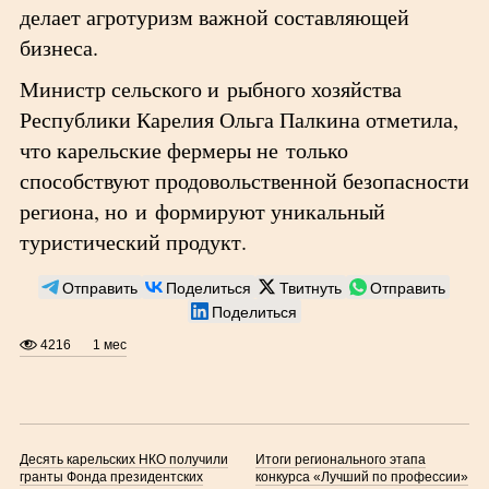
делает агротуризм важной составляющей
бизнеса.
Министр сельского и рыбного хозяйства
Республики Карелия Ольга Палкина отметила,
что карельские фермеры не только
способствуют продовольственной безопасности
региона, но и формируют уникальный
туристический продукт.
Отправить
Поделиться
Твитнуть
Отправить
Поделиться
4216
1 мес
Десять карельских НКО получили
Итоги регионального этапа
гранты Фонда президентских
конкурса «Лучший по профессии»