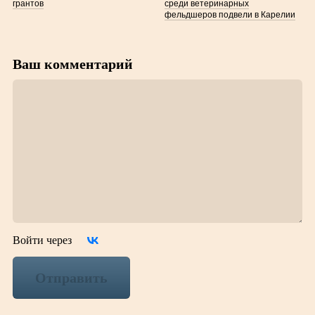
грантов
среди ветеринарных
фельдшеров подвели в Карелии
Ваш комментарий
Войти через
Отправить