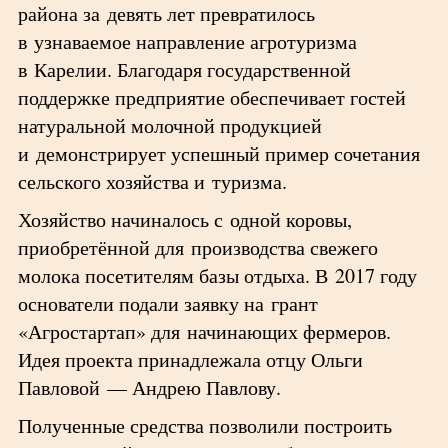
района за девять лет превратилось
в узнаваемое направление агротуризма
в Карелии. Благодаря государственной
поддержке предприятие обеспечивает гостей
натуральной молочной продукцией
и демонстрирует успешный пример сочетания
сельского хозяйства и туризма.
Хозяйство начиналось с одной коровы,
приобретённой для производства свежего
молока посетителям базы отдыха. В 2017 году
основатели подали заявку на грант
«Агростартап» для начинающих фермеров.
Идея проекта принадлежала отцу Ольги
Павловой — Андрею Павлову.
Полученные средства позволили построить