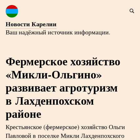
Новости Карелии
Ваш надёжный источник информации.
Фермерское хозяйство
«Микли-Ольгино»
развивает агротуризм
в Лахденпохском
районе
Крестьянское (фермерское) хозяйство Ольги
Павловой в поселке Микли Лахденпохского