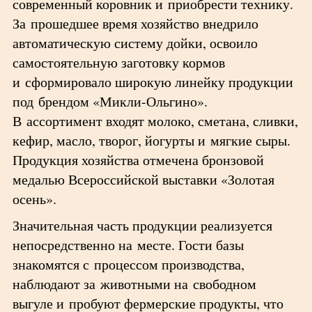
современный коровник и приобрести технику.
За прошедшее время хозяйство внедрило
автоматическую систему дойки, освоило
самостоятельную заготовку кормов
и сформировало широкую линейку продукции
под брендом «Микли-Ольгино».
В ассортимент входят молоко, сметана, сливки,
кефир, масло, творог, йогурты и мягкие сыры.
Продукция хозяйства отмечена бронзовой
медалью Всероссийской выставки «Золотая
осень».
Значительная часть продукции реализуется
непосредственно на месте. Гости базы
знакомятся с процессом производства,
наблюдают за животными на свободном
выгуле и пробуют фермерские продукты, что