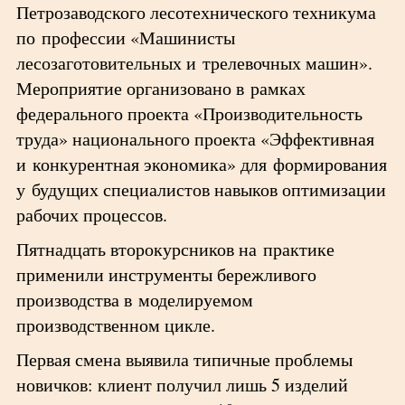
Петрозаводского лесотехнического техникума
по профессии «Машинисты
лесозаготовительных и трелевочных машин».
Мероприятие организовано в рамках
федерального проекта «Производительность
труда» национального проекта «Эффективная
и конкурентная экономика» для формирования
у будущих специалистов навыков оптимизации
рабочих процессов.
Пятнадцать второкурсников на практике
применили инструменты бережливого
производства в моделируемом
производственном цикле.
Первая смена выявила типичные проблемы
новичков: клиент получил лишь 5 изделий