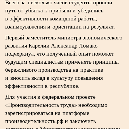
Всего за несколько часов студенты прошли
путь от убытка к прибыли и убедились
в эффективности командной работы,
взаимоуважения и ориентации на результат.
Первый заместитель министра экономического
развития Карелии Александр Ломако
подчеркнул, что полученный опыт поможет
будущим специалистам применять принципы
бережливого производства на практике
и вносить вклад в культуру повышения
эффективности в республике.
Для участия в федеральном проекте
«Производительность труда» необходимо
зарегистрироваться на платформе
производительность.рф и заключить
соглашение с Министерством экономического