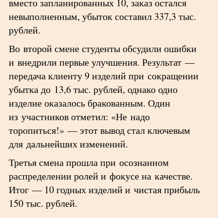
вместо запланированных 10, заказ остался
невыполненным, убыток составил 337,3 тыс.
рублей.
Во второй смене студенты обсудили ошибки
и внедрили первые улучшения. Результат —
передача клиенту 9 изделий при сокращении
убытка до 13,6 тыс. рублей, однако одно
изделие оказалось бракованным. Один
из участников отметил: «Не надо
торопиться!» — этот вывод стал ключевым
для дальнейших изменений.
Третья смена прошла при осознанном
распределении ролей и фокусе на качестве.
Итог — 10 годных изделий и чистая прибыль
150 тыс. рублей.