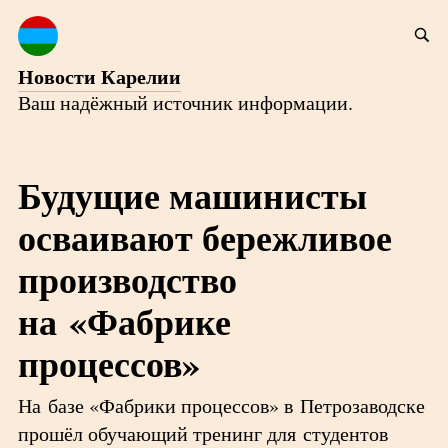
Новости Карелии
Ваш надёжный источник информации.
Будущие машинисты
осваивают бережливое
производство
на «Фабрике
процессов»
На базе «Фабрики процессов» в Петрозаводске
прошёл обучающий тренинг для студентов