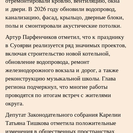
отремонтировали кровлю, вентиляцию, окна
и двери. В 2026 году обновили водопровод,
канализацию, фасад, крыльцо, дверные блоки,
полы и смонтировали акустические потолки.
Артур Парфенчиков отметил, что к празднику
в Суоярви реализуется ряд значимых проектов,
включая строительство новой котельной,
обновление водопровода, ремонт
железнодорожного вокзала и дорог, а также
реконструкцию музыкальной школы. Глава
региона подчеркнул, что многие работы
проводятся по итогам встреч с жителями
округа.
Депутат Законодательного собрания Карелии
Татьяна Тишкова отметила положительные
изменения в общественных пространствах