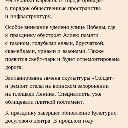
в порядок общественные пространства
и инфраструктуру.
Особое внимание уделено улице Победы, где
к празднику обустроят Аллею памяти
с газоном, голубыми елями, брусчаткой,
скамейками, урнами и вазонами. Также
появится скейт-парк и будет отремонтирована
дорога.
Запланирована замена скульптуры «Солдат»
и ремонт стелы на воинском захоронении
на площади Ленина. Специалисты уже
облицевали плиткой постамент.
К празднику завершат обновление Культурно-
досугового центра. В прошлом году