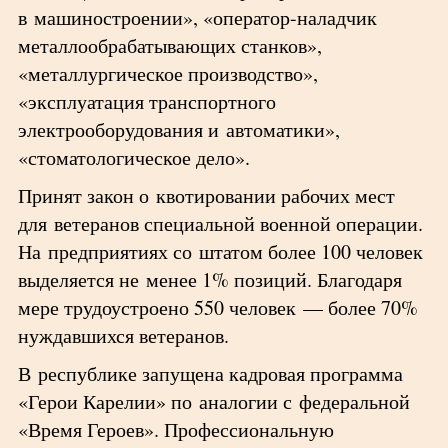
в машиностроении», «оператор-наладчик
металлообрабатывающих станков»,
«металлургическое производство»,
«эксплуатация транспортного
электрооборудования и автоматики»,
«стоматологическое дело».
Принят закон о квотировании рабочих мест
для ветеранов специальной военной операции.
На предприятиях со штатом более 100 человек
выделяется не менее 1% позиций. Благодаря
мере трудоустроено 550 человек — более 70%
нуждавшихся ветеранов.
В республике запущена кадровая программа
«Герои Карелии» по аналогии с федеральной
«Время Героев». Профессиональную