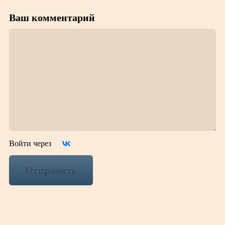
Ваш комментарий
Войти через
Отправить