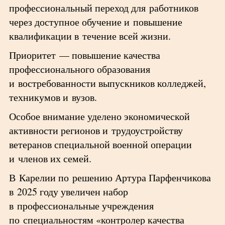
профессиональный переход для работников
через доступное обучение и повышение
квалификации в течение всей жизни.
Приоритет — повышение качества
профессионального образования
и востребованности выпускников колледжей,
техникумов и вузов.
Особое внимание уделено экономической
активности регионов и трудоустройству
ветеранов специальной военной операции
и членов их семей.
В Карелии по решению Артура Парфенчикова
в 2025 году увеличен набор
в профессиональные учреждения
по специальностям «контролер качества