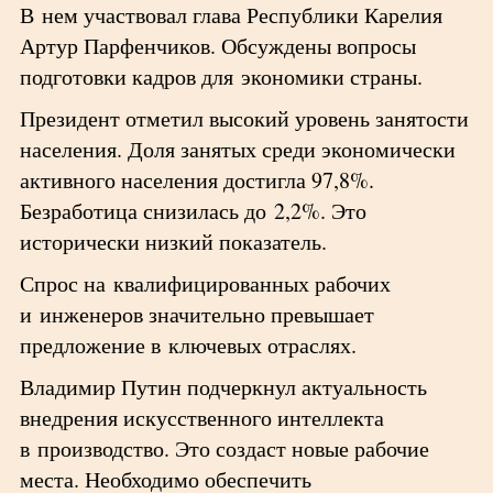
В нем участвовал глава Республики Карелия
Артур Парфенчиков. Обсуждены вопросы
подготовки кадров для экономики страны.
Президент отметил высокий уровень занятости
населения. Доля занятых среди экономически
активного населения достигла 97,8%.
Безработица снизилась до 2,2%. Это
исторически низкий показатель.
Спрос на квалифицированных рабочих
и инженеров значительно превышает
предложение в ключевых отраслях.
Владимир Путин подчеркнул актуальность
внедрения искусственного интеллекта
в производство. Это создаст новые рабочие
места. Необходимо обеспечить