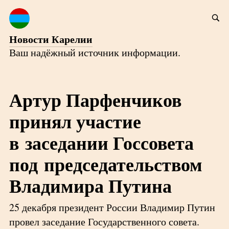
Новости Карелии
Ваш надёжный источник информации.
Артур Парфенчиков
принял участие
в заседании Госсовета
под председательством
Владимира Путина
25 декабря президент России Владимир Путин
провел заседание Государственного совета.