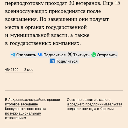
переподготовку проходят 30 ветеранов. Еще 15
военнослужащих присоединятся после
возвращения. По завершении они получат
места в органах государственной
и муниципальной власти, а также
в государственных компаниях.
Отправить
Поделиться
Твитнуть
Отправить
Поделиться
2799
2 мес
В Лахденпохском районе прошло
Совет по развитию малого
итоговое заседание
и среднего предпринимательства
Консультативного совета
подвел итоги года в Карелии
по межнациональным
отношениям