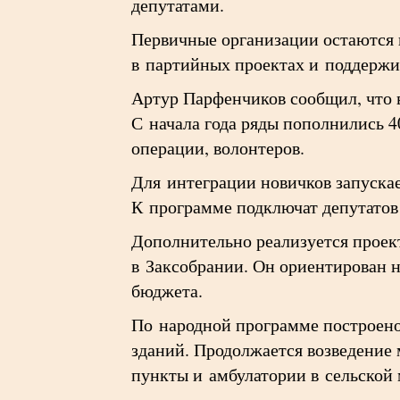
депутатами.
Первичные организации остаются 
в партийных проектах и поддержи
Артур Парфенчиков сообщил, что 
С начала года ряды пополнились 4
операции, волонтеров.
Для интеграции новичков запускае
К программе подключат депутатов
Дополнительно реализуется проек
в Заксобрании. Он ориентирован 
бюджета.
По народной программе построено
зданий. Продолжается возведение
пункты и амбулатории в сельской 